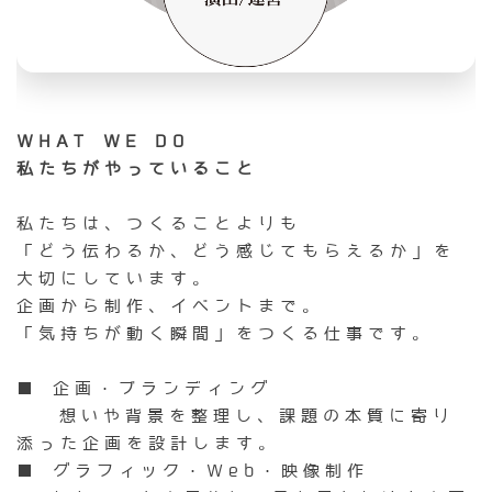
WHAT WE DO
私たちがやっていること
私たちは、つくることよりも
「どう伝わるか、どう感じてもらえるか」を
大切にしています。
企画から制作、イベントまで。
「気持ちが動く瞬間」をつくる仕事です。
■ 企画・ブランディング
想いや背景を整理し、課題の本質に寄り
添った企画を設計します。
■ グラフィック・Web・映像制作